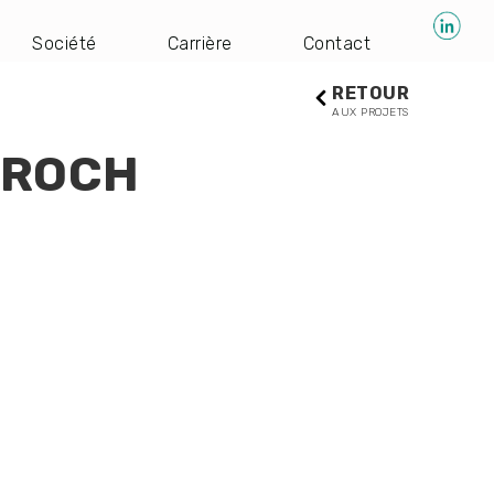
Société
Carrière
Contact
RETOUR
AUX PROJETS
 ROCH