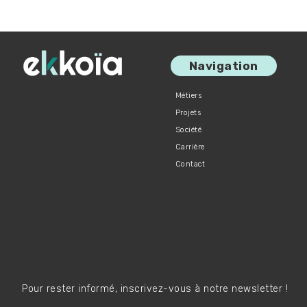
Navigation
Métiers
Projets
Société
Carrière
Contact
Pour rester informé, inscrivez-vous à notre newsletter !