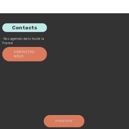
Contacts
Nos agences dans toute la
France
CONTACTEZ-
NOUS