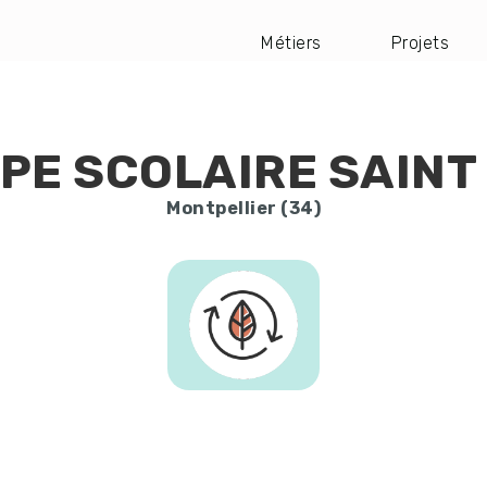
Métiers
Projets
Navigation
principale
PE SCOLAIRE SAINT
Montpellier (34)