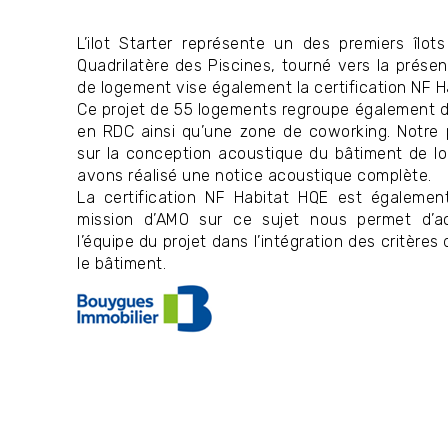
L’ilot Starter représente un des premiers îlots
Quadrilatère des Piscines, tourné vers la prése
de logement vise également la certification NF H
Ce projet de 55 logements regroupe également d
en RDC ainsi qu’une zone de coworking. Notre 
sur la conception acoustique du bâtiment de l
avons réalisé une notice acoustique complète.
La certification NF Habitat HQE est également
mission d’AMO sur ce sujet nous permet d’a
l’équipe du projet dans l’intégration des critères
le bâtiment.