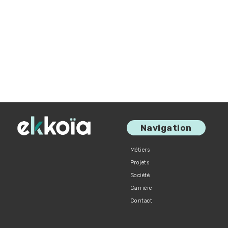
Navigation
Métiers
Projets
Société
Carrière
Contact