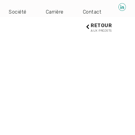
Société
Carrière
Contact
RETOUR
AUX PROJETS