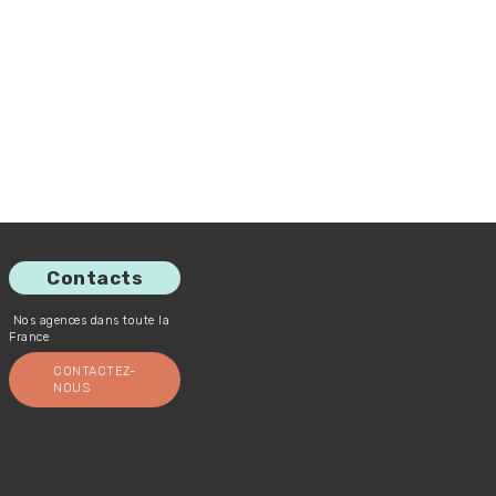
Contacts
Nos agences dans toute la
France
CONTACTEZ-
NOUS