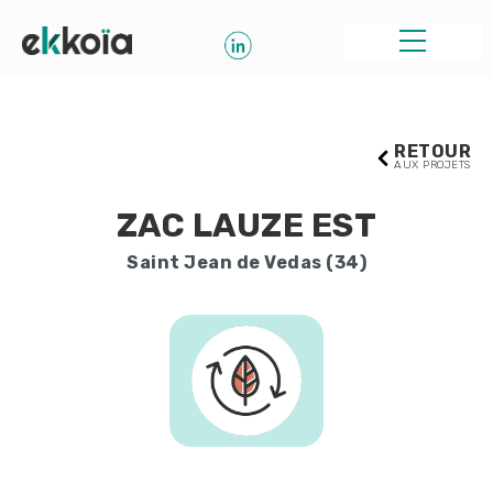
RETOUR
AUX PROJETS
ZAC LAUZE EST
Saint Jean de Vedas (34)