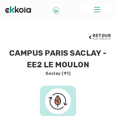
RETOUR
AUX PROJETS
CAMPUS PARIS SACLAY -
EE2 LE MOULON
Saclay (91)