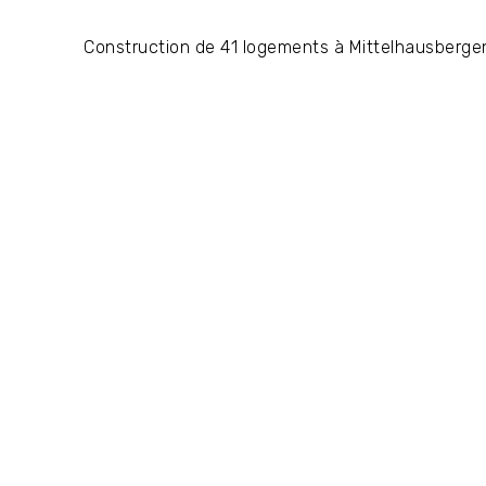
Construction de 41 logements à Mittelhausbergen