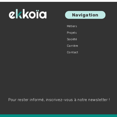
Navigation
Métiers
Projets
Société
Carrière
Contact
Pour rester informé, inscrivez-vous à notre newsletter !