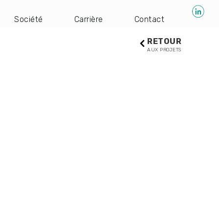
Société
Carrière
Contact
RETOUR
AUX PROJETS