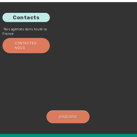
Contacts
Nos agences dans toute la
France
CONTACTEZ-
NOUS