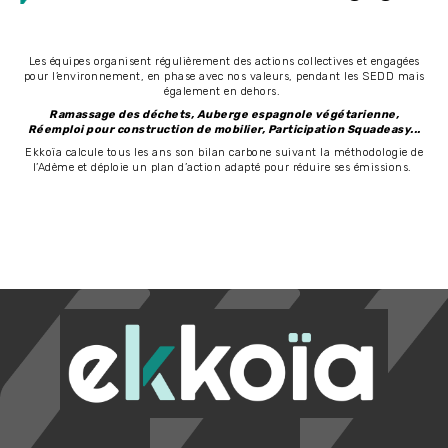
Les équipes organisent régulièrement des actions collectives et engagées
pour l’environnement, en phase avec nos valeurs, pendant les SEDD mais
également en dehors.
Ramassage des déchets, Auberge espagnole végétarienne,
Réemploi pour construction de mobilier, Participation Squadeasy...
Ekkoïa calcule tous les ans son bilan carbone suivant la méthodologie de
l’Adème et déploie un plan d’action adapté pour réduire ses émissions.