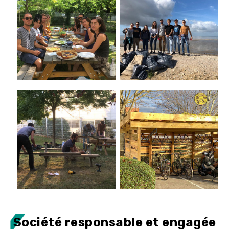
Société responsable et engagée