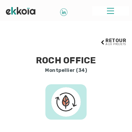
RETOUR
AUX PROJETS
ROCH OFFICE
Montpellier (34)