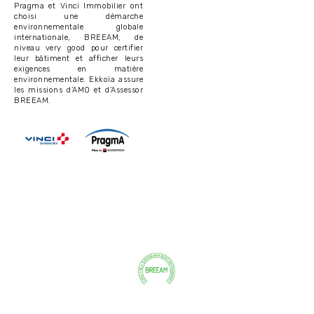
Pragma et Vinci Immobilier ont
choisi une démarche
environnementale globale
internationale, BREEAM, de
niveau very good pour certifier
leur bâtiment et afficher leurs
exigences en matière
environnementale. Ekkoïa assure
les missions d’AMO et d’Assessor
BREEAM.
Image