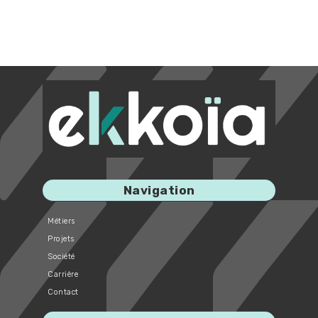
Navigation
Métiers
Projets
Société
Carrière
Contact